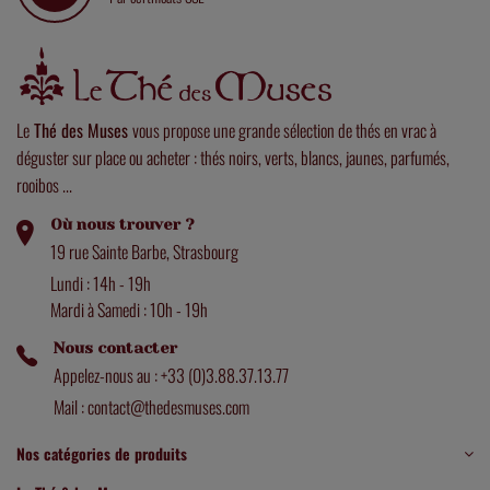
Le
Thé des Muses
vous propose une grande sélection de thés en vrac à
déguster sur place ou acheter : thés noirs, verts, blancs, jaunes, parfumés,
rooibos ...
Où nous trouver ?
19 rue Sainte Barbe, Strasbourg
Lundi : 14h - 19h
Mardi à Samedi : 10h - 19h
Nous contacter
Appelez-nous au : +33 (0)3.88.37.13.77
Mail : contact@thedesmuses.com
Nos catégories de produits