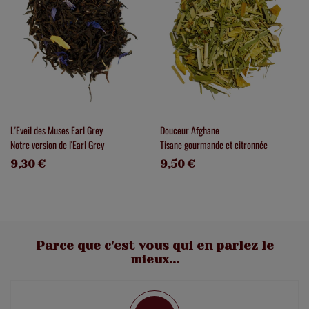
L'Eveil des Muses Earl Grey
Douceur Afghane
Notre version de l'Earl Grey
Tisane gourmande et citronnée
9,30 €
9,50 €
Parce que c'est vous qui en parlez le
mieux...