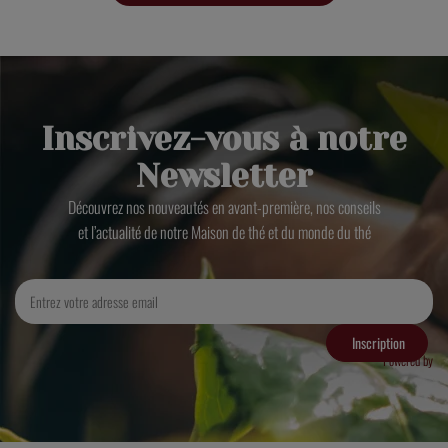
Inscrivez-vous à notre
Newsletter
Découvrez nos nouveautés en avant-première, nos conseils
et l’actualité de notre Maison de thé et du monde du thé
Inscription
Powered by