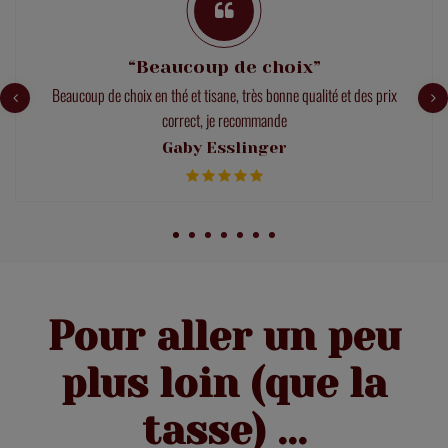
“Beaucoup de choix”
Beaucoup de choix en thé et tisane, très bonne qualité et des prix
correct, je recommande
Gaby Esslinger
Pour aller un peu
plus loin (que la
tasse) ...