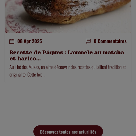
08 Apr 2025
0 Commentaires
Recette de Pâques : Lammele au matcha
et harico...
Au Thé des Muses, on aime découvrir des recettes qui allient tradition et
originalité. Cette fois...
Découvrez toutes nos actualités