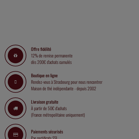
Offre fidélité
12% de remise permanente
dès 200€ d'achats cumulés
Boutique en ligne
Rendez-vous à Strasbourg pour nous rencontrer
Maison de thé indépendante - depuis 2002
Livraison gratuite
À partir de 50€ d'achats
(France métropolitaine uniquement)
Paiements sécurisés
Par certificats SSL