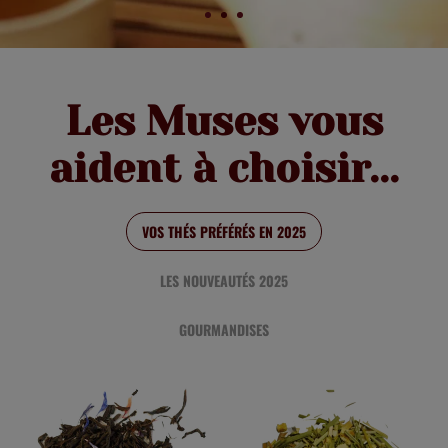
Les Muses vous
aident à choisir...
VOS THÉS PRÉFÉRÉS EN 2025
LES NOUVEAUTÉS 2025
GOURMANDISES