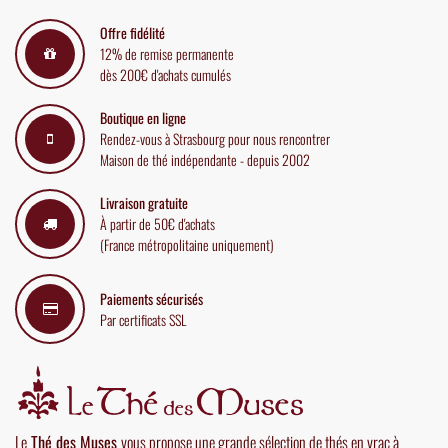
Offre fidélité
12% de remise permanente
dès 200€ d'achats cumulés
Boutique en ligne
Rendez-vous à Strasbourg pour nous rencontrer
Maison de thé indépendante - depuis 2002
Livraison gratuite
À partir de 50€ d'achats
(France métropolitaine uniquement)
Paiements sécurisés
Par certificats SSL
Le
Thé des Muses
vous propose une grande sélection de thés en vrac à