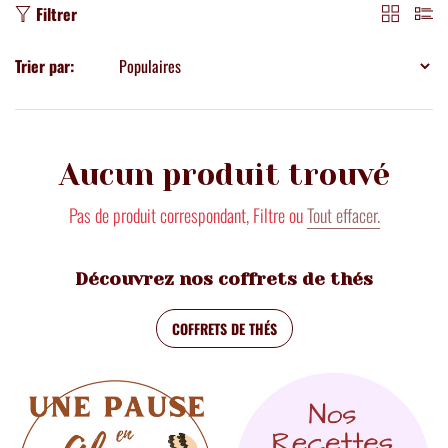
Filtrer
Trier par:
Aucun produit trouvé
Pas de produit correspondant, Filtre ou
Tout effacer.
Découvrez nos coffrets de thés
COFFRETS DE THÉS