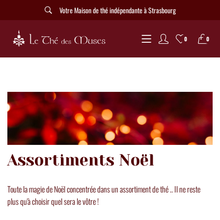
Votre Maison de thé indépendante à Strasbourg
0
0
Assortiments Noël
Toute la magie de Noël concentrée dans un assortiment de thé .. Il ne reste
plus qu'à choisir quel sera le vôtre !