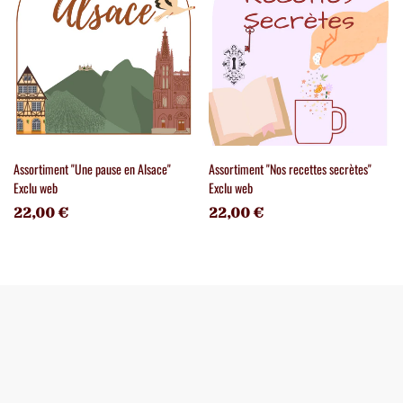
Assortiment "Une pause en Alsace"
Assortiment "Nos recettes secrètes"
Exclu web
Exclu web
22,00 €
22,00 €