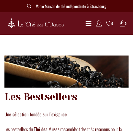
Votre Maison de thé indépendante à Strasbourg
0
0
Les Bestsellers
Une sélection fondée sur l’exigence
Les bestsellers du
Thé des Muses
rassemblent des thés reconnus pour la