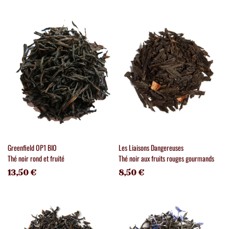
Greenfield OP1 BIO
Les Liaisons Dangereuses
Thé noir rond et fruité
Thé noir aux fruits rouges gourmands
13,50 €
8,50 €