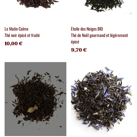
Le Matin Calme
Etoile des Neiges BIO
Thé noir épicé et fruité
Thé de Noël gourmand et légèrement
épicé
10,00 €
9,70 €