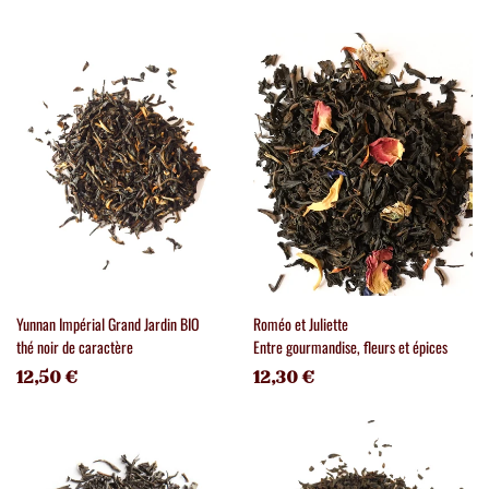
Yunnan Impérial Grand Jardin BIO
Roméo et Juliette
thé noir de caractère
Entre gourmandise, fleurs et épices
12,50 €
12,30 €