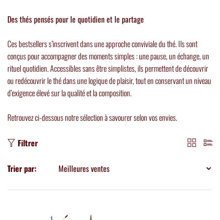
Des thés pensés pour le quotidien et le partage
Ces bestsellers s’inscrivent dans une approche conviviale du thé. Ils sont
conçus pour accompagner des moments simples : une pause, un échange, un
rituel quotidien. Accessibles sans être simplistes, ils permettent de découvrir
ou redécouvrir le thé dans une logique de plaisir, tout en conservant un niveau
d’exigence élevé sur la qualité et la composition.
Retrouvez ci-dessous notre sélection à savourer selon vos envies.
Filtrer
Trier par: