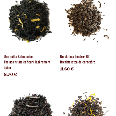
Une nuit à Katmandou
Un Matin à Londres BIO
Thé noir fruité et fleuri, légèrement
Breakfast tea de caractère
épicé
11,60 €
8,70 €