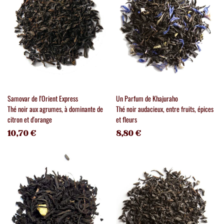
Samovar de l'Orient Express
Un Parfum de Khajuraho
Thé noir aux agrumes, à dominante de
Thé noir audacieux, entre fruits, épices
citron et d'orange
et fleurs
10,70 €
8,80 €