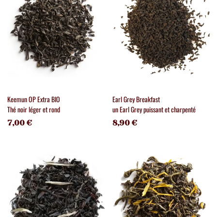
Keemun OP Extra BIO
Earl Grey Breakfast
Thé noir léger et rond
un Earl Grey puissant et charpenté
7,00 €
8,90 €