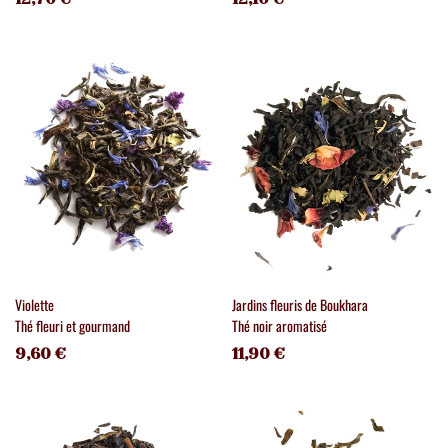
Violette
Jardins fleuris de Boukhara
Thé fleuri et gourmand
Thé noir aromatisé
9,60 €
11,90 €