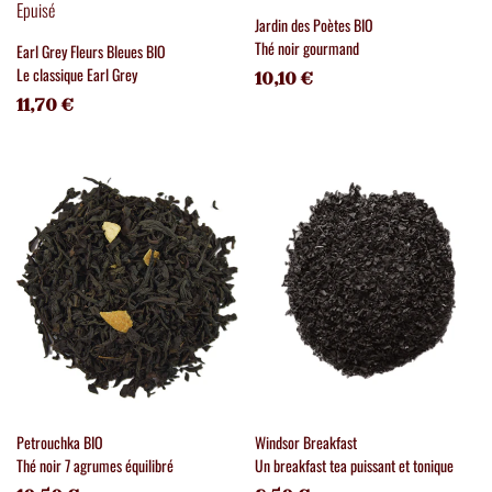
Epuisé
Jardin des Poètes BIO
Thé noir gourmand
Earl Grey Fleurs Bleues BIO
Le classique Earl Grey
10,10 €
11,70 €
Petrouchka BIO
Windsor Breakfast
Thé noir 7 agrumes équilibré
Un breakfast tea puissant et tonique