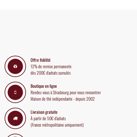
Offre fidélité
12% de remise permanente
dès 200€ d'achats cumulés
Boutique en ligne
Rendez-vous à Strasbourg pour nous rencontrer
Maison de thé indépendante - depuis 2002
Livraison gratuite
À partir de 50€ d'achats
(France métropolitaine uniquement)