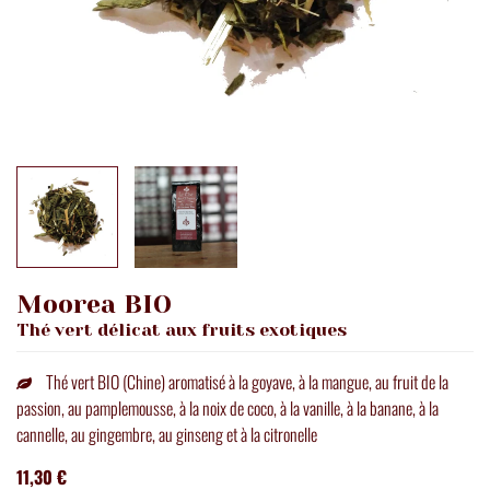
Moorea BIO
Thé vert délicat aux fruits exotiques
Thé vert BIO (Chine) aromatisé à la goyave, à la mangue, au fruit de la
passion, au pamplemousse, à la noix de coco, à la vanille, à la banane, à la
cannelle, au gingembre, au ginseng et à la citronelle
11,30 €