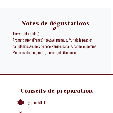
Notes de dégustations
Thé vert bio (Chine)
Aromatisation (France) : goyave, mangue, fruit de la passion,
pamplemousse, noix de coco, vanille, banane, cannelle, pomme
Morceaux de gingembre, ginseng et citronnelle
Conseils de préparation
5 g pour 50 cl