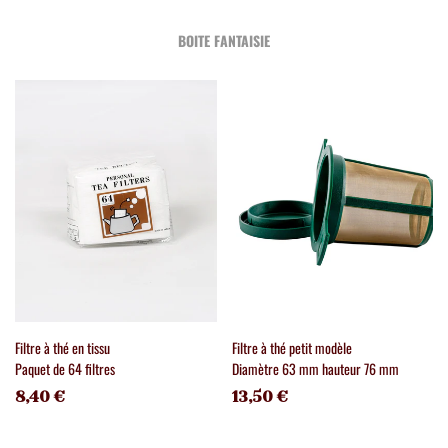
BOITE FANTAISIE
Filtre à thé en tissu
Filtre à thé petit modèle
Paquet de 64 filtres
Diamètre 63 mm hauteur 76 mm
8,40 €
13,50 €