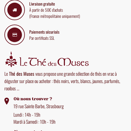
Livraison gratuite
À partir de 50€ d'achats
(France métropolitaine uniquement)
Paiements sécurisés
Par certificats SSL
Le
Thé des Muses
vous propose une grande sélection de thés en vrac à
déguster sur place ou acheter : thés noirs, verts, blancs, jaunes, parfumés,
rooibos ...
Où nous trouver ?
19 rue Sainte Barbe, Strasbourg
Lundi : 14h - 19h
Mardi à Samedi : 10h - 19h