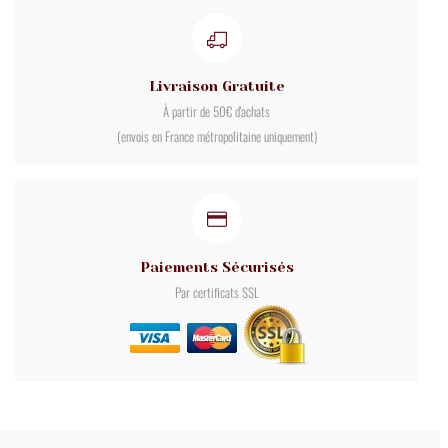
Livraison Gratuite
À partir de 50€ d'achats
(envois en France métropolitaine uniquement)
Paiements Sécurisés
Par certificats SSL