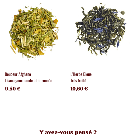
Douceur Afghane
L'Herbe Bleue
Tisane gourmande et citronnée
Très fruité
9,50 €
10,60 €
Y avez-vous pensé ?