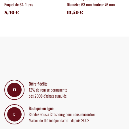
Paquet de 64 filtres
Diamètre 63 mm hauteur 76 mm
8,40 €
13,50 €
Offre fidélité
12% de remise permanente
dès 200€ d'achats cumulés
Boutique en ligne
Rendez-vous à Strasbourg pour nous rencontrer
Maison de thé indépendante - depuis 2002