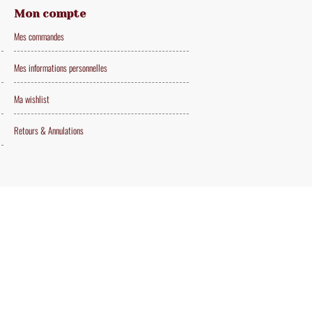
Mon compte
Mes commandes
Mes informations personnelles
Ma wishlist
Retours & Annulations