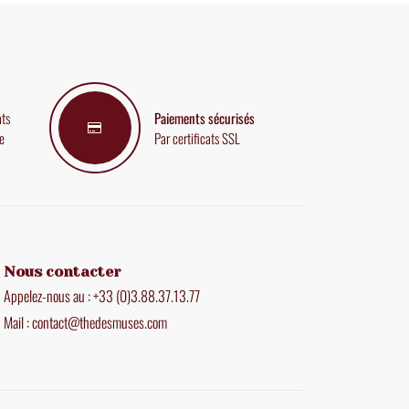
ats
Paiements sécurisés
e
Par certificats SSL
Nous contacter
Appelez-nous au : +33 (0)3.88.37.13.77
Mail : contact@thedesmuses.com