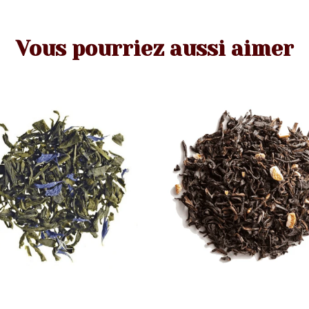
Vous pourriez aussi aimer