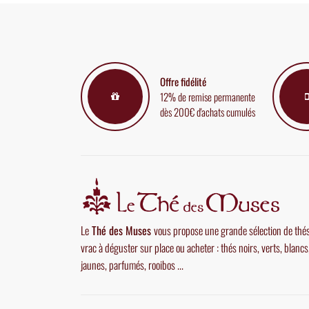
Offre fidélité
12% de remise permanente
dès 200€ d'achats cumulés
Le
Thé des Muses
vous propose une grande sélection de thé
vrac à déguster sur place ou acheter : thés noirs, verts, blancs
jaunes, parfumés, rooibos ...