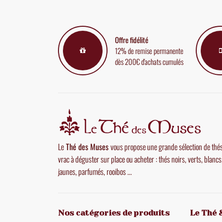
Offre fidélité
12% de remise permanente
dès 200€ d'achats cumulés
Le
Thé des Muses
vous propose une grande sélection de thé
vrac à déguster sur place ou acheter : thés noirs, verts, blancs
jaunes, parfumés, rooibos ...
Nos catégories de produits
Le Thé 