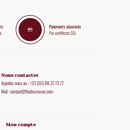
ats
Paiements sécurisés
e
Par certificats SSL
Nous contacter
Appelez-nous au : +33 (0)3.88.37.13.77
Mail : contact@thedesmuses.com
Mon compte