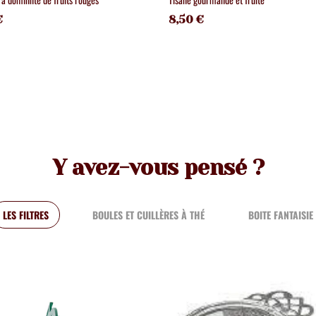
€
8,50 €
Y avez-vous pensé ?
LES FILTRES
BOULES ET CUILLÈRES À THÉ
BOITE FANTAISIE