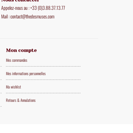
Appelez-nous au : +33 (0)3.88.37.13.77
Mail : contact@thedesmuses.com
Mon compte
Mes commandes
Mes informations personnelles
Ma wishlist
Retours & Annulations