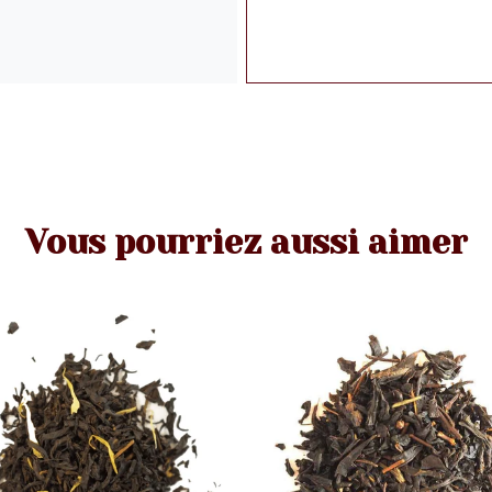
Vous pourriez aussi aimer