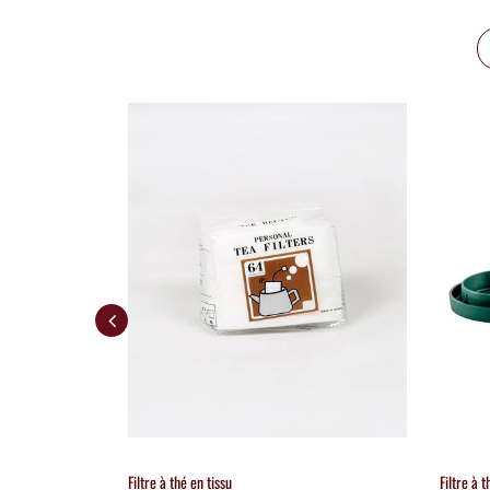
Filtre à thé en tissu
Filtre à 