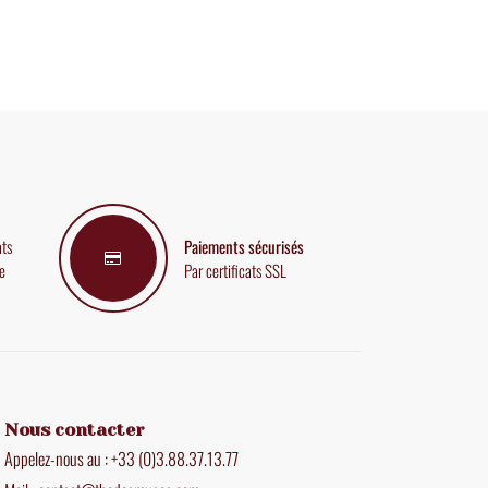
ats
Paiements sécurisés
e
Par certificats SSL
Nous contacter
Appelez-nous au : +33 (0)3.88.37.13.77