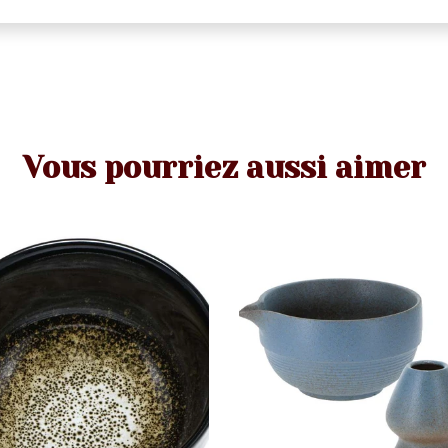
Vous pourriez aussi aimer